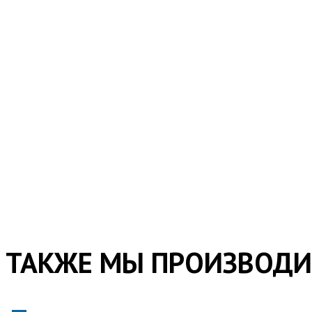
ТАКЖЕ МЫ ПРОИЗВОД