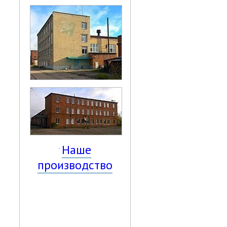
Наше
производство