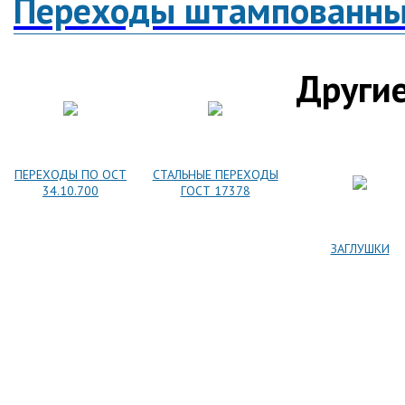
Переходы штампованн
Други
ПЕРЕХОДЫ ПО ОСТ
СТАЛЬНЫЕ ПЕРЕХОДЫ
34.10.700
ГОСТ 17378
ЗАГЛУШКИ