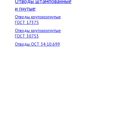
Отводы штампованные
и гнутые
Отводы крутоизогнутые
ГОСТ 17375
Отводы крутоизогнутые
ГОСТ 30753
Отводы ОСТ 34.10.699