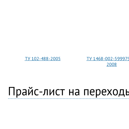
ТУ 102-488-2005
ТУ 1468-002-59997
2008
Прайс-лист на переход