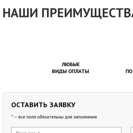
НАШИ ПРЕИМУЩЕСТВ
ЛЮБЫЕ
ВИДЫ ОПЛАТЫ
ПО
ОСТАВИТЬ ЗАЯВКУ
* — все поля обязательны для заполнения