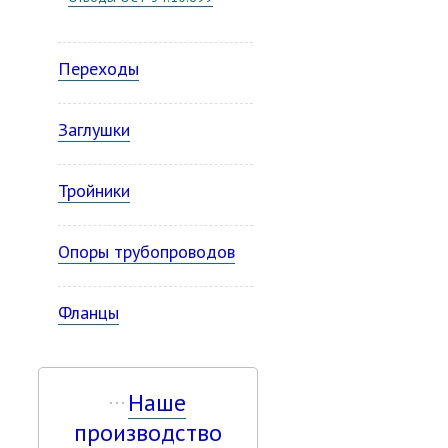
Переходы
Заглушки
Тройники
Опоры трубопроводов
Фланцы
Наше
производство