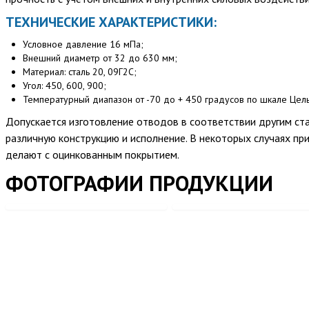
ТЕХНИЧЕСКИЕ ХАРАКТЕРИСТИКИ:
Условное давление 16 мПа;
Внешний диаметр от 32 до 630 мм;
Материал: сталь 20, 09Г2С;
Угол: 450, 600, 900;
Температурный диапазон от -70 до + 450 градусов по шкале Цель
Допускается изготовление отводов в соответствии другим ста
различную конструкцию и исполнение. В некоторых случаях 
делают с оцинкованным покрытием.
ФОТОГРАФИИ ПРОДУКЦИИ