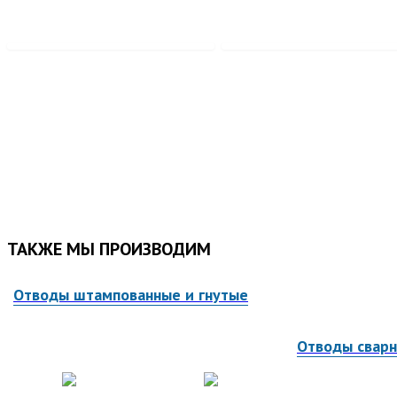
ТАКЖЕ МЫ ПРОИЗВОДИМ
Отводы штампованные и гнутые
Отводы свар