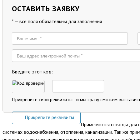
ОСТАВИТЬ ЗАЯВКУ
* — все поля обязательны для заполнения
Введите этот код:
Прикрепите свои реквизиты - и мы сразу сможем выставит
Прикрепите реквизиты
Применяются отводы для с
системах водоснабжения, отопления, канализации. Так же при
прочность с учетом внешних и внутренних силовых воздейств