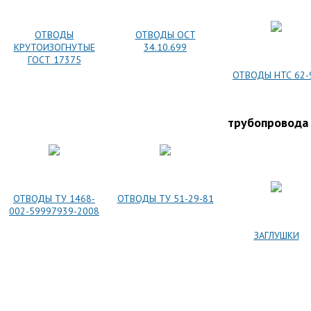
ОТВОДЫ
ОТВОДЫ ОСТ
КРУТОИЗОГНУТЫЕ
34.10.699
ГОСТ 17375
ОТВОДЫ НТС 62-
трубопровода
ОТВОДЫ ТУ 1468-
ОТВОДЫ ТУ 51-29-81
002-59997939-2008
ЗАГЛУШКИ